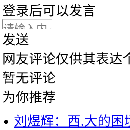
登录
后可以发言
发送
网友评论仅供其表达
暂无评论
为你推荐
刘煜辉：西.大的困境