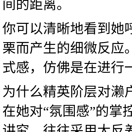
间的距离。
你可以清晰地看到她
栗而产生的细微反应
式感，仿佛是在进行
为什么精英阶层对濑
在她对“氛围感”的
讲究，往往采用大反