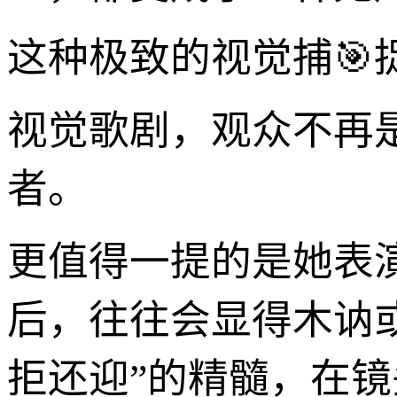
这种极致的视觉捕🎯
视觉歌剧，观众不再
者。
更值得一提的是她表
后，往往会显得木讷
拒还迎”的精髓，在