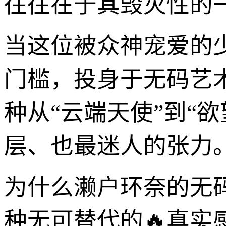
往往在于其毁灭性的
当这位被众神宠爱的
门槛，投身于无码艺
种从“云端天使”到“
层、也最迷人的张力
为什么濑户环奈的无
种无可替代的🔥真