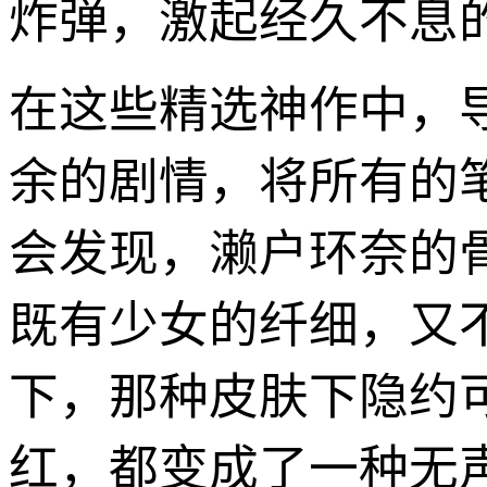
炸弹，激起经久不息
在这些精选神作中，
余的剧情，将所有的
会发现，濑户环奈的
既有少女的纤细，又
下，那种皮肤下隐约
红，都变成了一种无