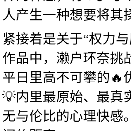
人产生一种想要将其
紧接着是关于“权力与
作品中，濑户环奈挑
平日里高不可攀的🔥
💡内里最原始、最真
无与伦比的心理快感