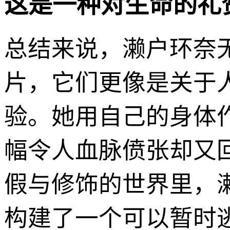
这是一种对生命的礼
总结来说，濑户环奈
片，它们更像是关于
验。她用自己的身体
幅令人血脉偾张却又
假与修饰的世界里，
构建了一个可以暂时