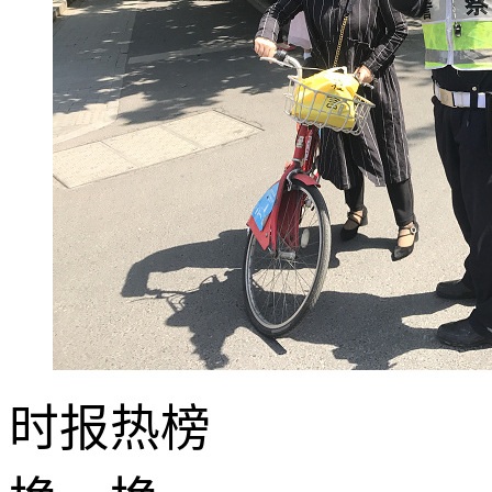
时报
热榜