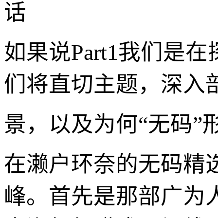
话
如果说Part1我们是
们将直切主题，深入
景，以及为何“无码”
在濑户环奈的无码精
峰。首先是那部广为