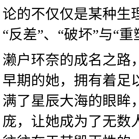
论的不仅仅是某种生
“反差”、“破坏”与“
濑户环奈的成名之路
早期的她，拥有着足
满了星辰大海的眼眸
庞，让她成为了无数