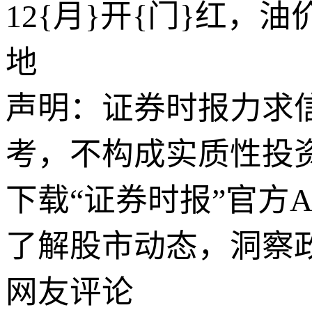
12{月}开{门}红
地
声明：证券时报力求
考，不构成实质性投
下载“证券时报”官方
了解股市动态，洞察
网友评论