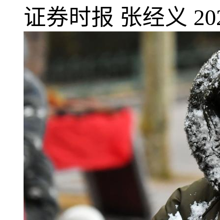
证券时报
张经义
20