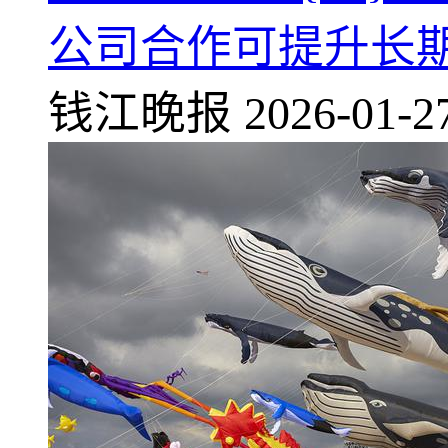
公司合作可提升长
钱江晚报
2026-01-2