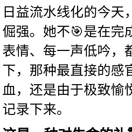
日益流水线化的今天
倔强。她不🎯是在
表情、每一声低吟，
下，那种最直接的感
血，还是由于极致愉
记录下来。