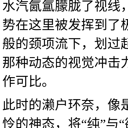
水汽氤氲朦胧了视线
势在这里被发挥到了
般的颈项流下，划过
那种动态的视觉冲击
作可比。
此时的濑户环奈，像
怜的神态，将“纯”与