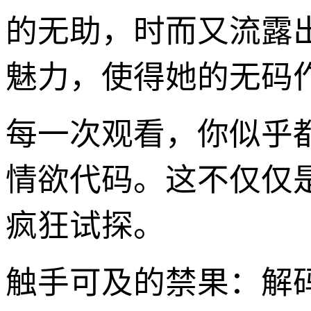
的无助，时而又流露
魅力，使得她的无码
每一次观看，你似乎
情欲代码。这不仅仅
疯狂试探。
触手可及的禁果：解