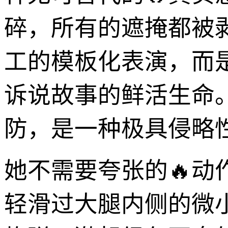
碎，所有的遮掩都被
工的模板化表演，而
诉说故事的鲜活生命
防，是一种极具侵略
她不需要夸张的🔥
轻滑过大腿内侧的微