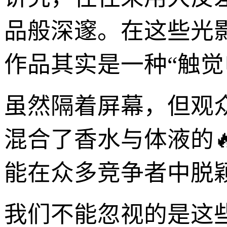
品般深邃。在这些光
作品其实是一种“触觉
虽然隔着屏幕，但观
混合了香水与体液的
能在众多竞争者中脱
我们不能忽视的是这