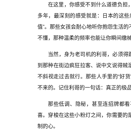
在这里，你感受不到什么道德负担
多年，最深刻的感受就是：日本的这些
值”。那些女孩会耐心地听你抱怨生活的
不懂，那种温柔的频率也能让你瞬间缴
当然，身为老司机的利哥，必须得跟
到那种在街边疯狂拉客、说中文说得贼
不斜视走过去就行。那些人手里的“好货
不来的。记住利哥的一句话：真正的极
那些低调、隐秘，甚至连招牌都看
喜。穿梭在这些小粉灯之间，你需要的是
制的心。