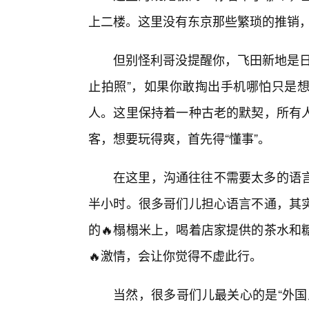
上二楼。这里没有东京那些繁琐的推销
但别怪利哥没提醒你，飞田新地是日
止拍照”，如果你敢掏出手机哪怕只是
人。这里保持着一种古老的默契，所有
客，想要玩得爽，首先得“懂事”。
在这里，沟通往往不需要太多的语
半小时。很多哥们儿担心语言不通，其
的🔥榻榻米上，喝着店家提供的茶水和
🔥激情，会让你觉得不虚此行。
当然，很多哥们儿最关心的是“外国